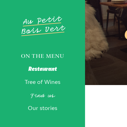
ON THE MENU
Restaurant
Tree of Wines
Find us
Our stories