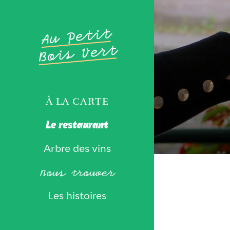
À LA CARTE
Le restaurant
Arbre des vins
Nous trouver
Les histoires