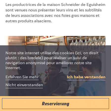
Les productrices de la maison Schneider de Eguisheim
sont venues nous présenter leurs vins et les subtilités
Deutsch
Français
English
de leurs associations avec nos foies gras maisons et
autres produits alsaciens.
Notre site internet utilise des cookies (ici, on dirait
plutôt : des bredele) pour réaliser un suivi de
navigation anonymisé pour améliorer notre site
internet.
Erfahren Sie mehr
Ich habe verstanden
Nicht einverstanden
Reservierung